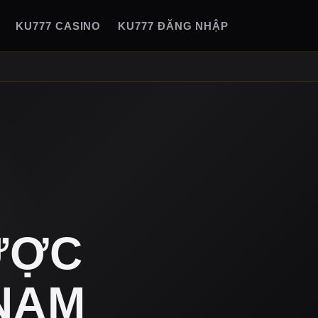
KU777 CASINO
KU777 ĐĂNG NHẬP
ƯỢC
NAM