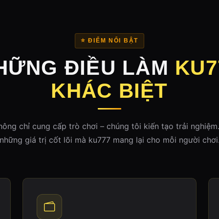
⭐ ĐIỂM NỔI BẬT
HỮNG ĐIỀU LÀM
KU7
KHÁC BIỆT
ông chỉ cung cấp trò chơi – chúng tôi kiến tạo trải nghiệm
những giá trị cốt lõi mà ku777 mang lại cho mỗi người chơi