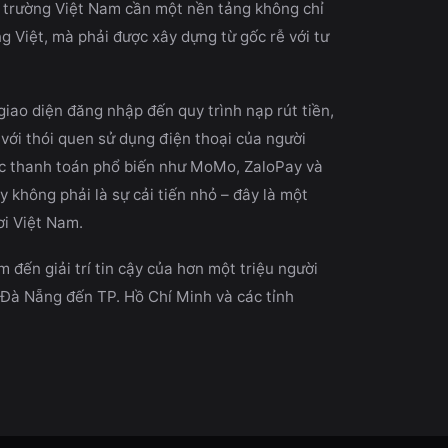
ị trường Việt Nam cần một nền tảng không chỉ
ng Việt, mà phải được xây dựng từ gốc rễ với tư
 giao diện đăng nhập đến quy trình nạp rút tiền,
với thói quen sử dụng điện thoại của người
ức thanh toán phổ biến như MoMo, ZaloPay và
y không phải là sự cải tiến nhỏ – đây là một
ơi Việt Nam.
m đến giải trí tin cậy của hơn một triệu người
, Đà Nẵng đến TP. Hồ Chí Minh và các tỉnh