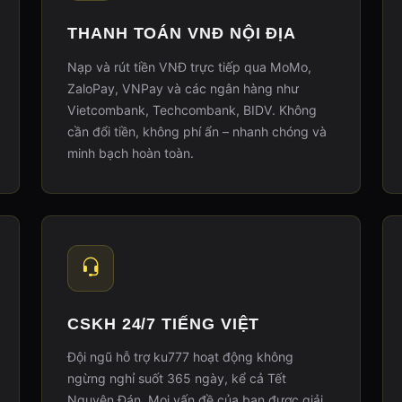
THANH TOÁN VNĐ NỘI ĐỊA
Nạp và rút tiền VNĐ trực tiếp qua MoMo,
ZaloPay, VNPay và các ngân hàng như
Vietcombank, Techcombank, BIDV. Không
cần đổi tiền, không phí ẩn – nhanh chóng và
minh bạch hoàn toàn.
CSKH 24/7 TIẾNG VIỆT
Đội ngũ hỗ trợ ku777 hoạt động không
ngừng nghỉ suốt 365 ngày, kể cả Tết
Nguyên Đán. Mọi vấn đề của bạn được giải