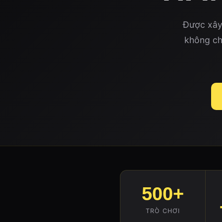
Được xây
không chỉ
500+
TRÒ CHƠI